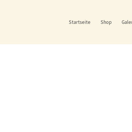
Startseite
Shop
Gale