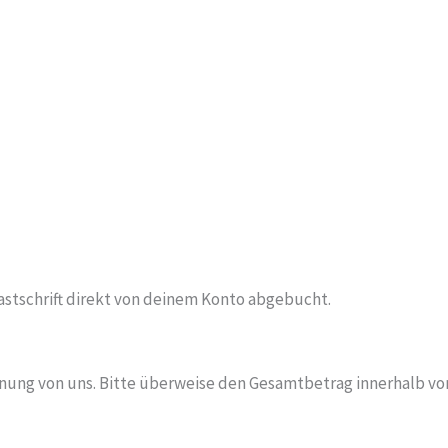
stschrift direkt von deinem Konto abgebucht.
hnung von uns. Bitte überweise den Gesamtbetrag innerhalb vo