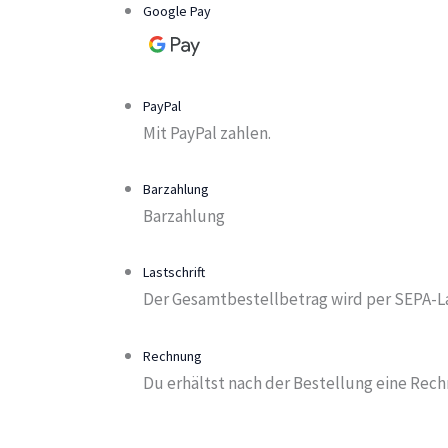
Google Pay
PayPal
Mit PayPal zahlen.
Barzahlung
Barzahlung
Lastschrift
Der Gesamtbestellbetrag wird per SEPA-La
Rechnung
Du erhältst nach der Bestellung eine Rec