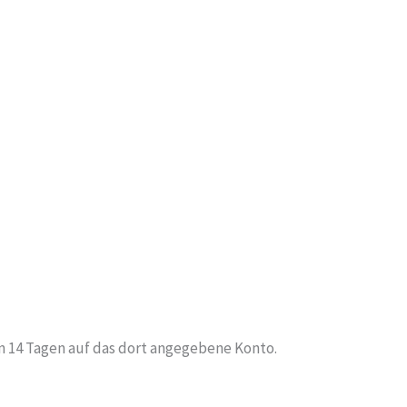
n 14 Tagen auf das dort angegebene Konto.